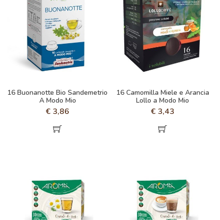
16 Buonanotte Bio Sandemetrio
16 Camomilla Miele e Arancia
A Modo Mio
Lollo a Modo Mio
€
3,86
€
3,43