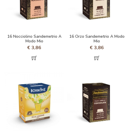
16 Nocciolino Sandemetrio A
16 Orzo Sandemetrio A Modo
Modo Mio
Mio
€
3,86
€
3,86