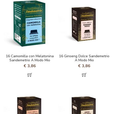
16 Camomilla con Melatonina
16 Ginseng Dolce Sandemetrio
Sandemetrio A Modo Mio
A Modo Mio
€
3,86
€
3,86