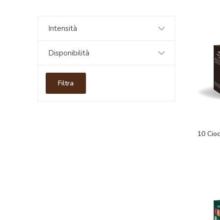
Intensità
Disponibilità
Filtra
10 Cio