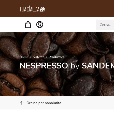
Menu
Home
Sistema
Produttore
NESPRESSO
by
SANDEM