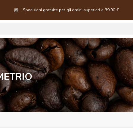
Spedizioni gratuite per gli ordini superiori a 39,90 €
ETRIO