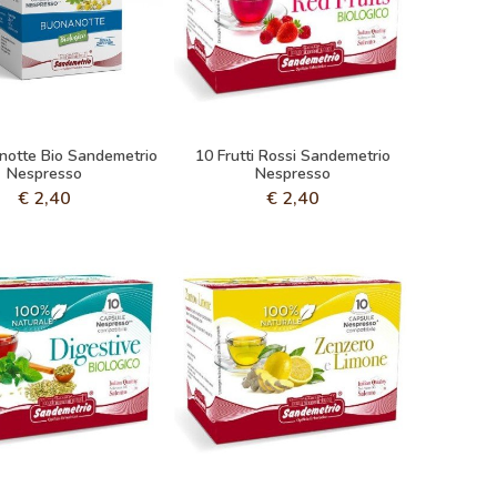
notte Bio Sandemetrio
10 Frutti Rossi Sandemetrio
Nespresso
Nespresso
€
2,40
€
2,40