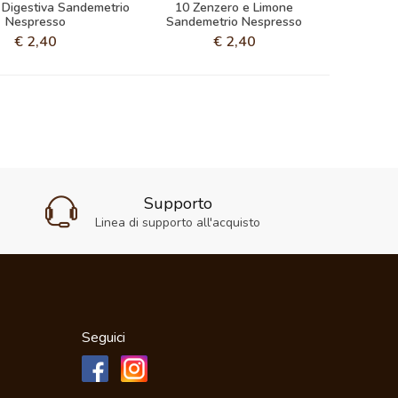
 Digestiva Sandemetrio
10 Zenzero e Limone
Nespresso
Sandemetrio Nespresso
€
2,40
€
2,40
Supporto
Linea di supporto all'acquisto
Seguici