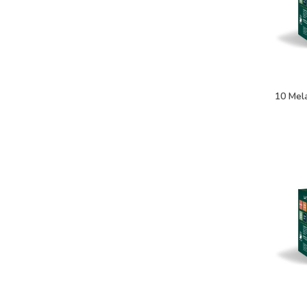
10 Mel