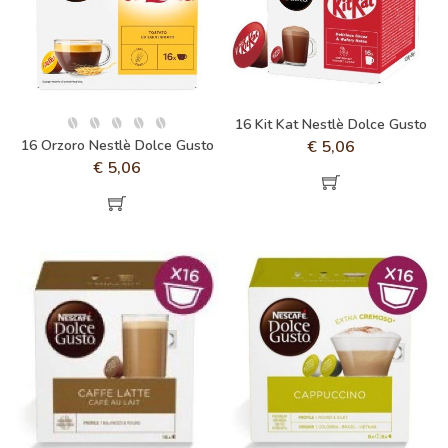
16 Kit Kat Nestlè Dolce Gusto
16 Orzoro Nestlè Dolce Gusto
€
5,06
€
5,06