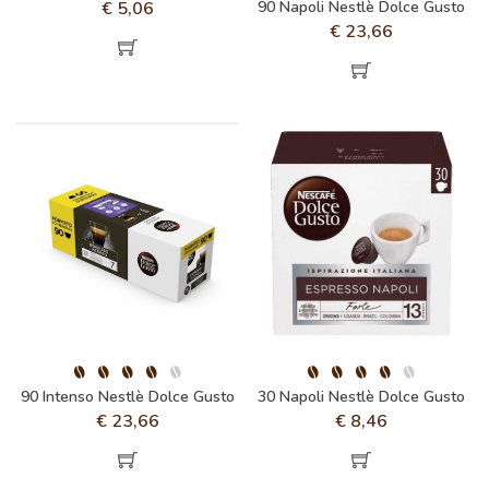
€
5,06
90 Napoli Nestlè Dolce Gusto
€
23,66
90 Intenso Nestlè Dolce Gusto
30 Napoli Nestlè Dolce Gusto
€
23,66
€
8,46