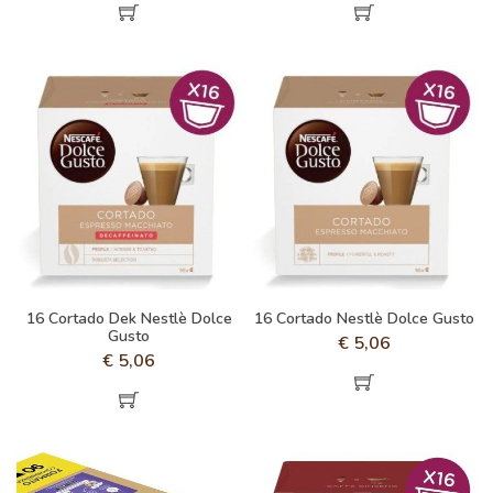
16 Cortado Dek Nestlè Dolce
16 Cortado Nestlè Dolce Gusto
Gusto
€
5,06
€
5,06