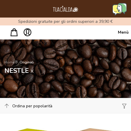
Menu
Spedizioni gratuite per gli ordini superiori a 39,90 €
Menù
Home
Originali
NESTLE
x