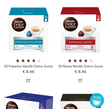
30 Palermo Nestlè Dolce Gusto
30 Roma Nestlè Dolce Gusto
€
8,46
€
8,46