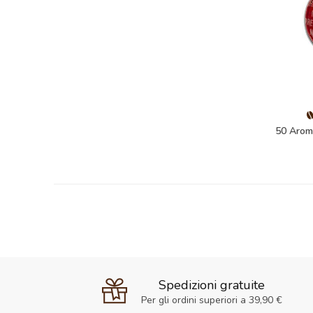
50 Arom
Spedizioni gratuite
Per gli ordini superiori a 39,90 €