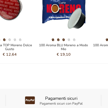
a TOP Moreno Dolce
100 Aroma BLU Moreno a Modo
100 Arom
Gusto
Mio
€
12,64
€
19,10
Pagamenti sicuri
Pagamenti sicuri con PayPal