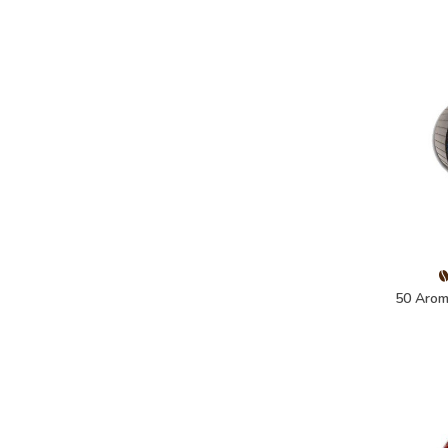
50 Arom