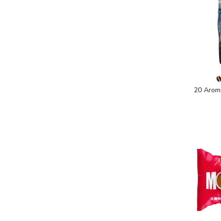
20 Arom