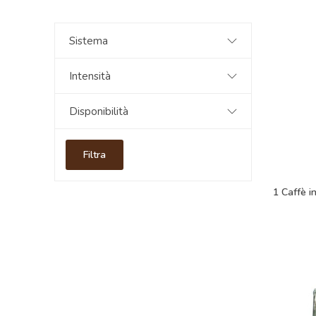
Sistema
Intensità
Disponibilità
Filtra
1 Caffè i