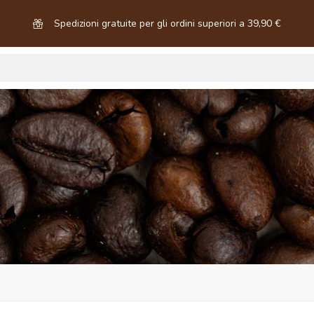
Spedizioni gratuite per gli ordini superiori a 39,90 €