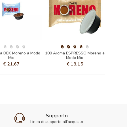
a DEK Moreno a Modo
100 Aroma ESPRESSO Moreno a
Mio
Modo Mio
€
21,67
€
18,15
Supporto
Linea di supporto all'acquisto