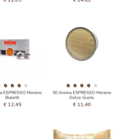
ma ESPRESSO Moreno
50 Aroma ESPRESSO Moreno
Bialetti
Dolce Gusto
€
12,45
€
11,40