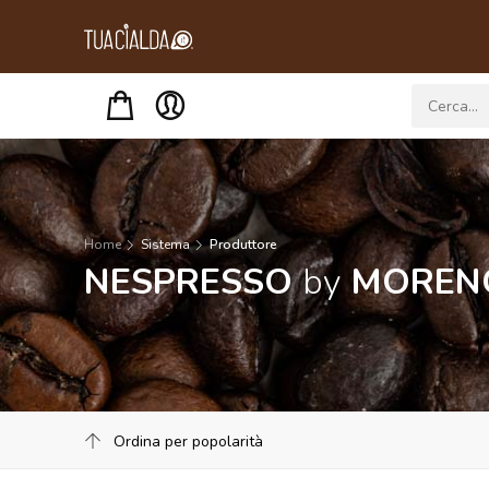
Menu
Home
Sistema
Produttore
NESPRESSO
by
MOREN