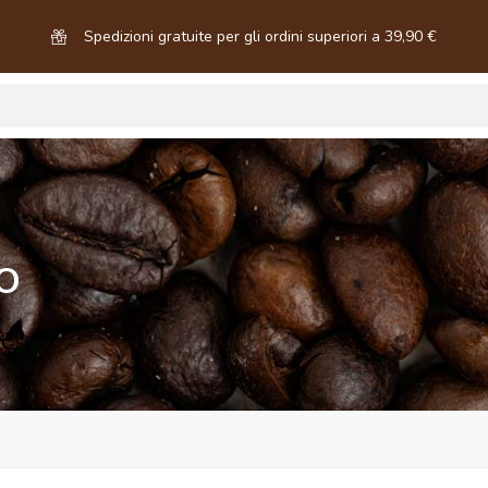
Spedizioni gratuite per gli ordini superiori a 39,90 €
O