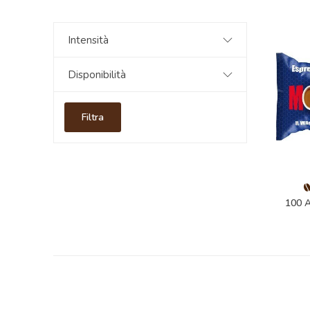
Intensità
Disponibilità
Filtra
100 