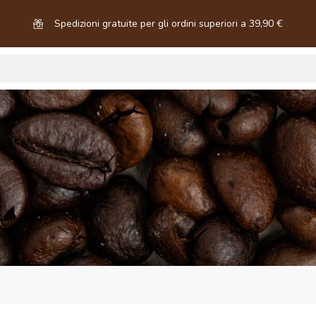
Spedizioni gratuite per gli ordini superiori a 39,90 €