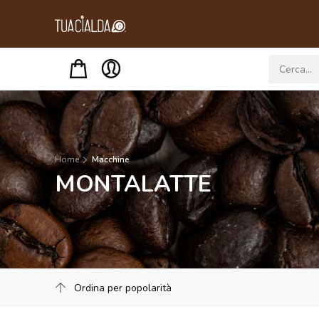
Menu
Home
Macchine
MONTALATTE