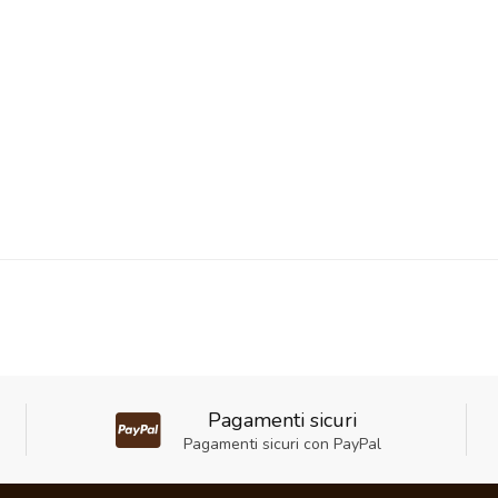
Pagamenti sicuri
Pagamenti sicuri con PayPal