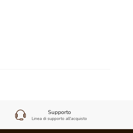
Supporto
Linea di supporto all'acquisto