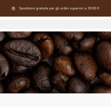
Spedizioni gratuite per gli ordini superiori a 39,90 €