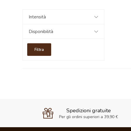
Intensità
Disponibilità
Filtra
Spedizioni gratuite
Per gli ordini superiori a 39,90 €