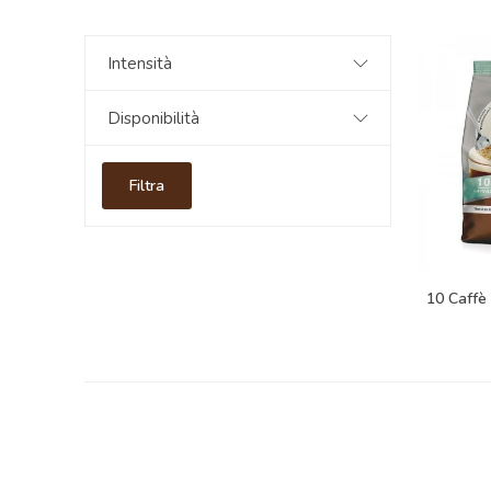
Intensità
Disponibilità
Filtra
10 Caffè