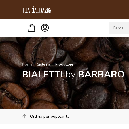
Menu
Home
Sistema
Produttore
BIALETTI
by
BARBARO