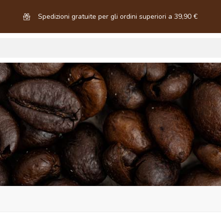
Spedizioni gratuite per gli ordini superiori a 39,90 €