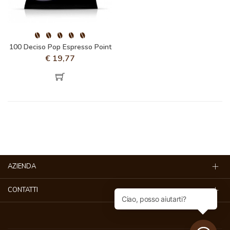
100 Deciso Pop Espresso Point
€
19,77
AZIENDA
CONTATTI