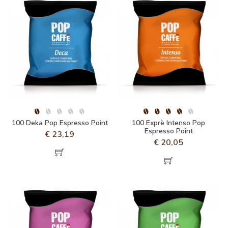
100 Deka Pop Espresso Point
100 Exprè Intenso Pop
Espresso Point
€
23,19
€
20,05