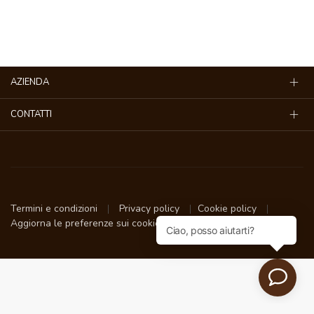
AZIENDA
CONTATTI
Termini e condizioni
Privacy policy
Cookie policy
Aggiorna le preferenze sui cookie
tuacialda.it