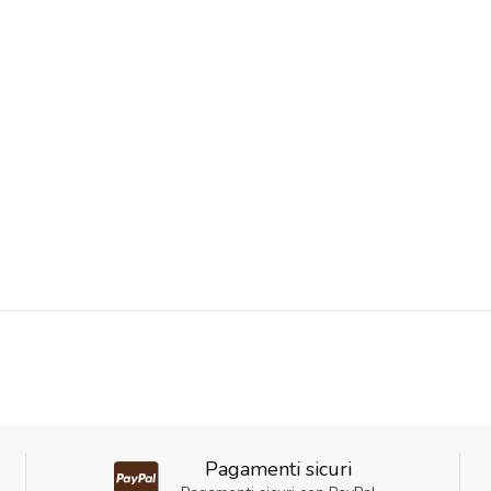
Pagamenti sicuri