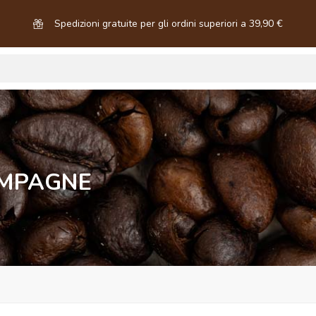
Spedizioni gratuite per gli ordini superiori a 39,90 €
AMPAGNE