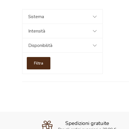
Sistema
Intensità
Disponibilità
Filtra
Spedizioni gratuite