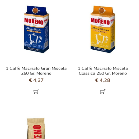
1 Caffè Macinato Gran Miscela
1 Caffè Macinato Miscela
250 Gr. Moreno
Classica 250 Gr. Moreno
€
4,37
€
4,28