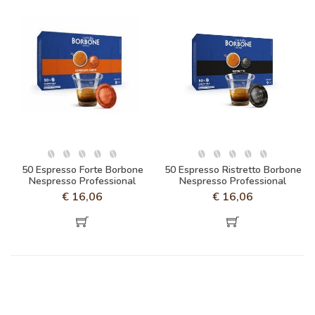
50 Espresso Forte Borbone
50 Espresso Ristretto Borbone
Nespresso Professional
Nespresso Professional
€
16,06
€
16,06