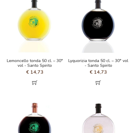
Lemoncello tonda 50 cl. – 30°
Lyquorizia tonda 50 cl. – 30° vol
vol - Santo Spirito
- Santo Spirito
€
14,73
€
14,73