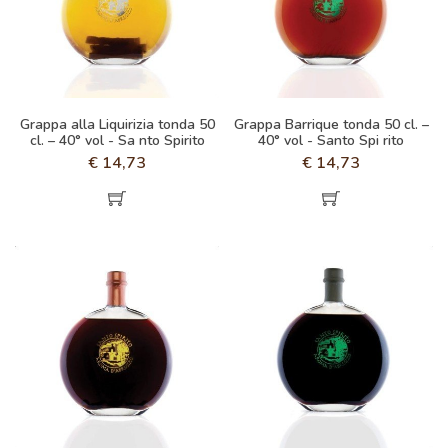
Grappa alla Liquirizia tonda 50
Grappa Barrique tonda 50 cl. –
cl. – 40° vol - Sa nto Spirito
40° vol - Santo Spi rito
€
14,73
€
14,73