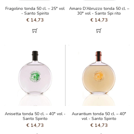
Fragolino tonda 50 cl. – 25° vol
Amaro D’Abruzzo tonda 50 cl. –
- Santo Spirito
30° vol - Santo Spi rito
€
14,73
€
14,73
Anisetta tonda 50 cl. – 40° vol -
Aurantium tonda 50 cl. – 40°
Santo Spirito
vol - Santo Spirito
€
14,73
€
14,73