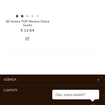
50 Aroma TOP Moreno Dolce
Gusto
€
12,64
AZIENDA
CONTATTI