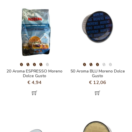
20 Aroma ESPRESSO Moreno
50 Aroma BLU Moreno Dolce
Dolce Gusto
Gusto
€
4,94
€
12,06