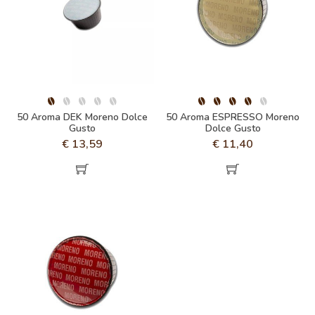
50 Aroma DEK Moreno Dolce
50 Aroma ESPRESSO Moreno
Gusto
Dolce Gusto
€
13,59
€
11,40