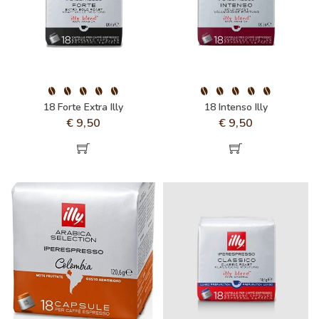
18 Forte Extra Illy
18 Intenso Illy
€
9,50
€
9,50