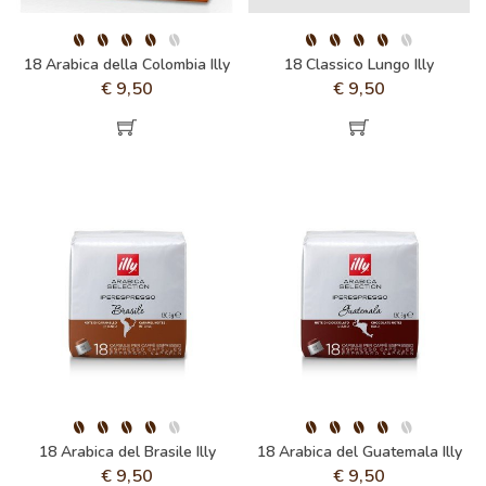
18 Arabica della Colombia Illy
18 Classico Lungo Illy
€
9,50
€
9,50
18 Arabica del Brasile Illy
18 Arabica del Guatemala Illy
€
9,50
€
9,50