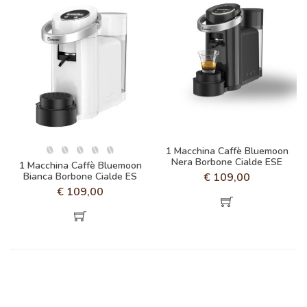
1 Macchina Caffè Bluemoon
Nera Borbone Cialde ESE
1 Macchina Caffè Bluemoon
Bianca Borbone Cialde ES
€
109,00
€
109,00