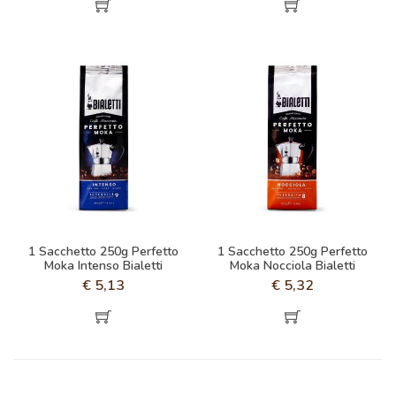
1 Sacchetto 250g Perfetto
1 Sacchetto 250g Perfetto
Moka Intenso Bialetti
Moka Nocciola Bialetti
€
5,13
€
5,32