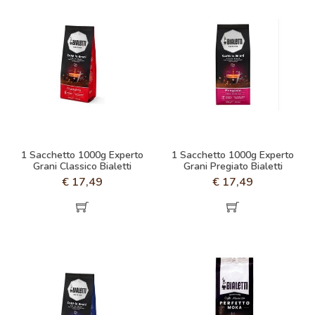
1 Sacchetto 1000g Experto
1 Sacchetto 1000g Experto
Grani Classico Bialetti
Grani Pregiato Bialetti
€
17,49
€
17,49