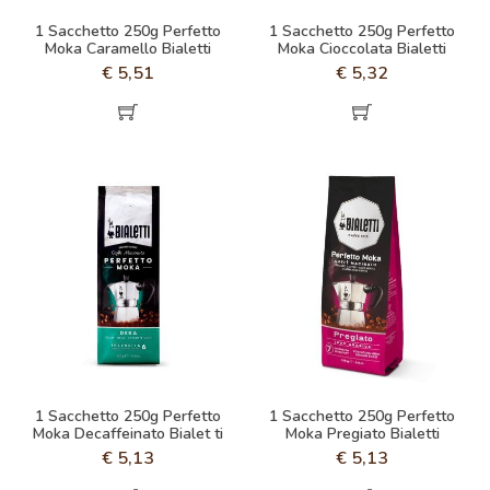
1 Sacchetto 250g Perfetto
1 Sacchetto 250g Perfetto
Moka Caramello Bialetti
Moka Cioccolata Bialetti
€
5,51
€
5,32
1 Sacchetto 250g Perfetto
1 Sacchetto 250g Perfetto
Moka Decaffeinato Bialet ti
Moka Pregiato Bialetti
€
5,13
€
5,13