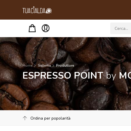
Menu
Home
Sistema
Produttore
ESPRESSO POINT
by
M