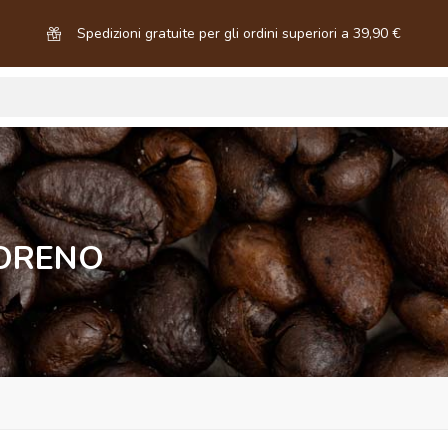
Spedizioni gratuite per gli ordini superiori a 39,90 €
ORENO