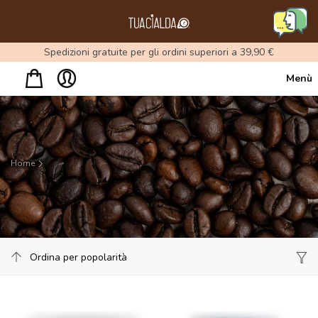
Menu
Spedizioni gratuite per gli ordini superiori a 39,90 €
Menù
Home